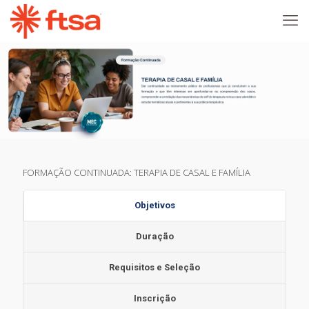
FORMAÇÃO CONTINUADA: TERAPIA DE CASAL E FAMÍLIA
Objetivos
Duração
Requisitos e Seleção
Inscrição