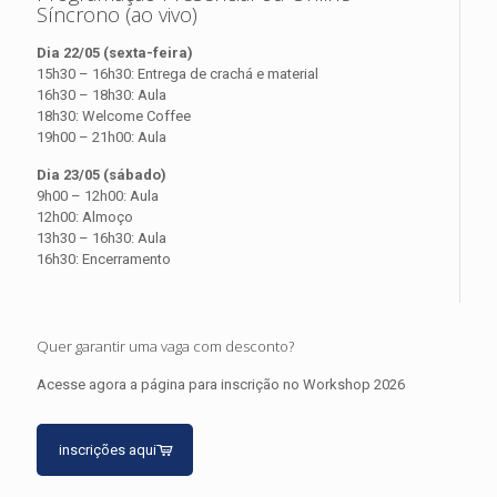
Síncrono (ao vivo)
Dia 22/05 (sexta-feira)
15h30 – 16h30: Entrega de crachá e material
16h30 – 18h30: Aula
18h30: Welcome Coffee
19h00 – 21h00: Aula
Dia 23/05 (sábado)
9h00 – 12h00: Aula
12h00: Almoço
13h30 – 16h30: Aula
16h30: Encerramento
Quer garantir uma vaga com desconto?
Acesse agora a página para inscrição no Workshop 2026
inscrições aqui