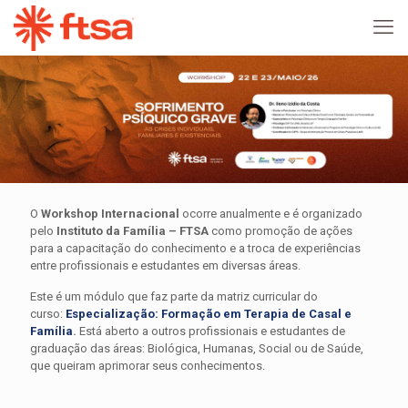
O
Workshop Internacional
ocorre anualmente e é organizado
pelo
Instituto da Família – FTSA
como promoção de ações
para a capacitação do conhecimento e a troca de experiências
entre profissionais e estudantes em diversas áreas.
Este é um módulo que faz parte da matriz curricular do
curso:
Especialização: Formação em Terapia de Casal e
Família
.
Está aberto a outros profissionais e estudantes de
graduação das áreas: Biológica, Humanas, Social ou de Saúde,
que queiram aprimorar seus conhecimentos.