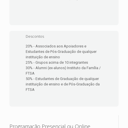
Descontos
20% - Associados aos Apoiadores e
Estudantes de Pós-Graduação de qualquer
instituição de ensino
25% - Grupos acima de 10 integrantes
30% - Alumni (ex-alunos) Instituto da Família /
FTSA
50% - Estudantes de Graduação de qualquer
instituição de ensino e de Pós-Graduação da
FTSA
Programação Presencial ou Online