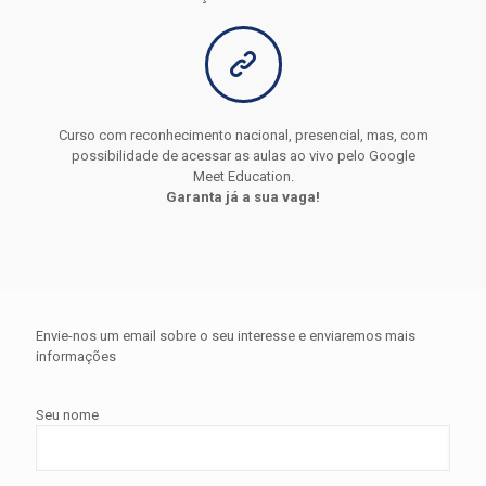
Curso com reconhecimento nacional, presencial, mas, com
possibilidade de acessar as aulas ao vivo pelo Google
Meet Education.
Garanta já a sua vaga!
Envie-nos um email sobre o seu interesse e enviaremos mais
informações
Seu nome