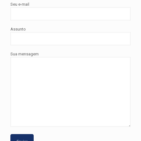
Seu e-mail
Assunto
Sua mensagem