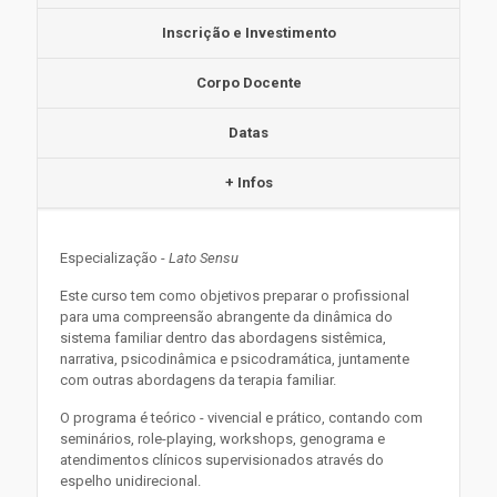
Inscrição e Investimento
Corpo Docente
Datas
+ Infos
Especialização -
Lato Sensu
Este curso tem como objetivos preparar o profissional
para uma compreensão abrangente da dinâmica do
sistema familiar dentro das abordagens sistêmica,
narrativa, psicodinâmica e psicodramática, juntamente
com outras abordagens da terapia familiar.
O programa é teórico - vivencial e prático, contando com
seminários, role-playing, workshops, genograma e
atendimentos clínicos supervisionados através do
espelho unidirecional.