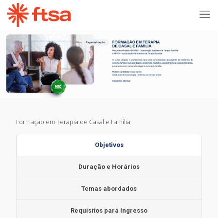
Formação em Terapia de Casal e Família
Objetivos
Duração e Horários
Temas abordados
Requisitos para Ingresso