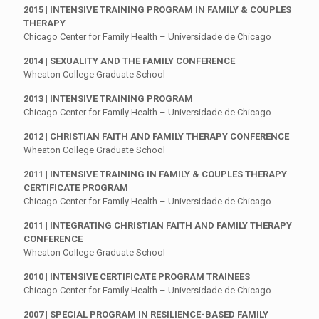
2015 | INTENSIVE TRAINING PROGRAM IN FAMILY & COUPLES
THERAPY
Chicago Center for Family Health – Universidade de Chicago
2014 | SEXUALITY AND THE FAMILY CONFERENCE
Wheaton College Graduate School
2013 | INTENSIVE TRAINING PROGRAM
Chicago Center for Family Health – Universidade de Chicago
2012 | CHRISTIAN FAITH AND FAMILY THERAPY CONFERENCE
Wheaton College Graduate School
2011 | INTENSIVE TRAINING IN FAMILY & COUPLES THERAPY
CERTIFICATE PROGRAM
Chicago Center for Family Health – Universidade de Chicago
2011 | INTEGRATING CHRISTIAN FAITH AND FAMILY THERAPY
CONFERENCE
Wheaton College Graduate School
2010 | INTENSIVE CERTIFICATE PROGRAM TRAINEES
Chicago Center for Family Health – Universidade de Chicago
2007 | SPECIAL PROGRAM IN RESILIENCE-BASED FAMILY