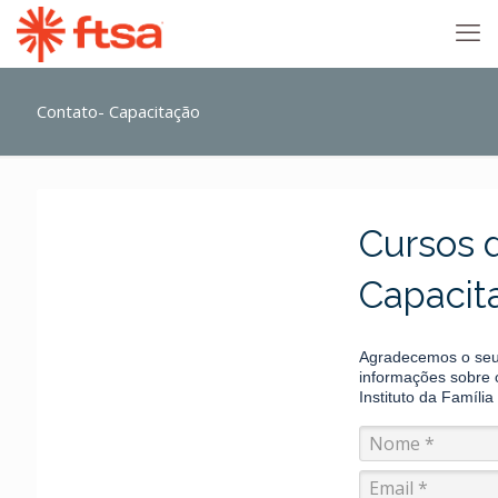
Contato- Capacitação
Cursos 
Capacit
Agradecemos o seu
informações sobre 
Instituto da Família