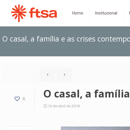
Home
Institucional
O casal, a família e as crises contemp
O casal, a famíl
6
10 de abril de 2018