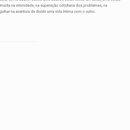
struída na intimidade, na superação cotidiana dos problemas, na
lhar na aventura de dividir uma vida íntima com o outro.