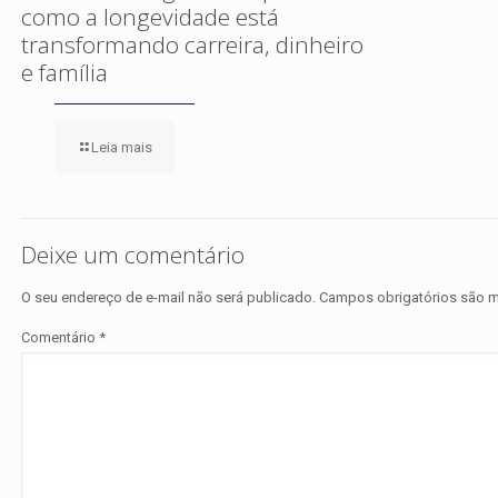
como a longevidade está
transformando carreira, dinheiro
e família
Leia mais
Deixe um comentário
O seu endereço de e-mail não será publicado.
Campos obrigatórios são
Comentário
*