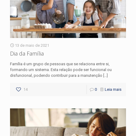
13 de maio de 2021
Dia da Família
Família é um grupo de pessoas que se relaciona entre si,
formando um sistema. Esta relação pode ser funcional ou
disfuncional, podendo contribuir para a manutenção
[…]
14
0
Leia mais