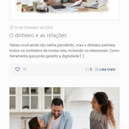
10 de fevereiro de 2023
O dinheiro e as relações
Talvez você ainda não tenha percebido, mas o dinheiro permeia
todos os contextos de nossa vida, incluindo os relacionais. Como
ferramenta que pode garantir a dignidade
[…]
18
0
Leia mais