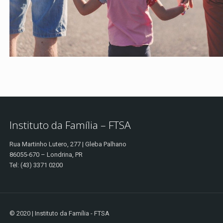
Instituto da Família – FTSA
Rua Martinho Lutero, 277 | Gleba Palhano
86055-670 – Londrina, PR
Tel: (43) 3371 0200
© 2020 | Instituto da Família - FTSA