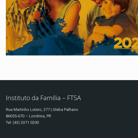
Instituto da Família – FTSA
Rua Martinho Lutero, 277 | Gleba Palhano
86055-670 – Londrina, PR
Tel: (43) 3371 0200