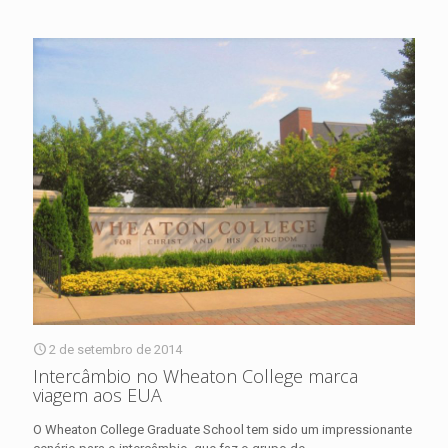
2 de setembro de 2014
Intercâmbio no Wheaton College marca
viagem aos EUA
O Wheaton College Graduate School tem sido um impressionante