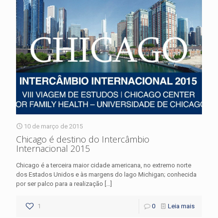
10 de março de 2015
Chicago é destino do Intercâmbio
Internacional 2015
Chicago é a terceira maior cidade americana, no extremo norte
dos Estados Unidos e às margens do lago Michigan; conhecida
por ser palco para a realização
[…]
1
0
Leia mais