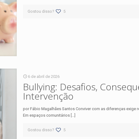
Gostou disso?
5
6 de abril de 2026
Bullying: Desafios, Consequ
Intervenção
por Fábio Magalhães Santos Conviver com as diferenças exige re
Em espaços comunitários
[…]
Gostou disso?
5