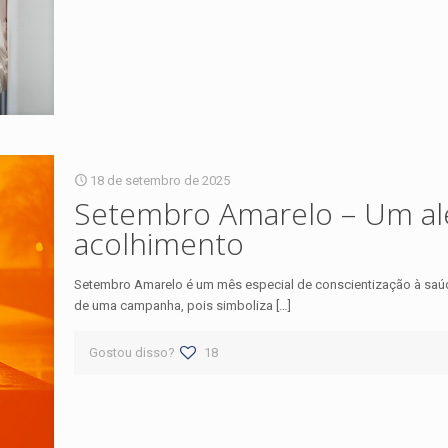
18 de setembro de 2025
Setembro Amarelo – Um al
acolhimento
Setembro Amarelo é um mês especial de conscientização à saúde
de uma campanha, pois simboliza
[…]
Gostou disso?
18