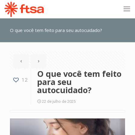
O que você tem feito para seu autocuidado?
O que você tem feito
para seu
12
autocuidado?
22 de julho de 2025