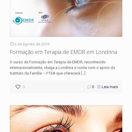
2 de agosto de 2019
Formação em Terapia de EMDR em Londrina
O curso de Formação em Terapia de EMDR, reconhecido
internacionalmente, chega a Londrina e conta com o apoio do
Instituto da Família – FTSA que oferecerá
[…]
5
0
Leia mais