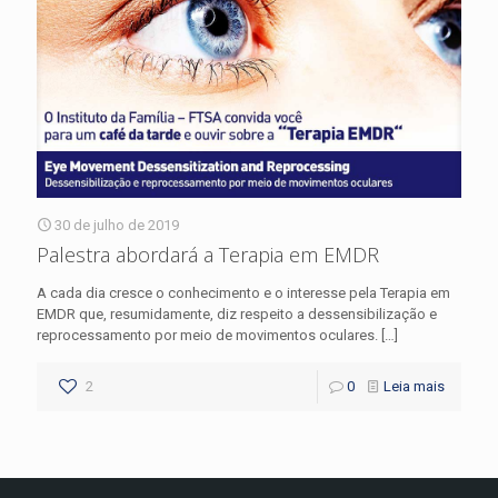
30 de julho de 2019
Palestra abordará a Terapia em EMDR
A cada dia cresce o conhecimento e o interesse pela Terapia em
EMDR que, resumidamente, diz respeito a dessensibilização e
reprocessamento por meio de movimentos oculares.
[…]
2
0
Leia mais