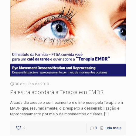
30 de julho de 2019
Palestra abordará a Terapia em EMDR
A cada dia cresce o conhecimento e o interesse pela Terapia em
EMDR que, resumidamente, diz respeito a dessensibilização e
reprocessamento por meio de movimentos oculares.
[…]
2
0
Leia mais