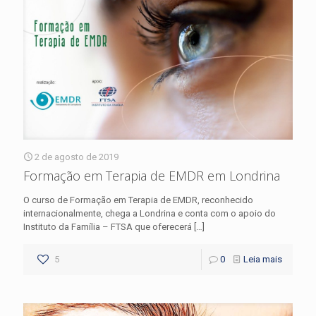
2 de agosto de 2019
Formação em Terapia de EMDR em Londrina
O curso de Formação em Terapia de EMDR, reconhecido
internacionalmente, chega a Londrina e conta com o apoio do
Instituto da Família – FTSA que oferecerá
[…]
5
0
Leia mais