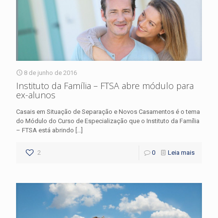
8 de junho de 2016
Instituto da Família – FTSA abre módulo para
ex-alunos
Casais em Situação de Separação e Novos Casamentos é o tema
do Módulo do Curso de Especialização que o Instituto da Família
– FTSA está abrindo
[…]
2
0
Leia mais