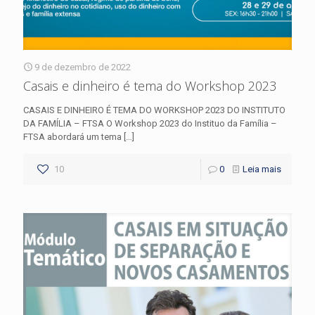
9 de dezembro de 2022
Casais e dinheiro é tema do Workshop 2023
CASAIS E DINHEIRO É TEMA DO WORKSHOP 2023 DO INSTITUTO
DA FAMÍLIA – FTSA O Workshop 2023 do Instituo da Família –
FTSA abordará um tema
[…]
10
0
Leia mais